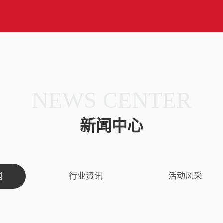
NEWS CENTER
新闻中心
闻
行业资讯
活动风采