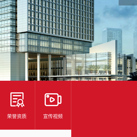
荣誉资质
宣传视频