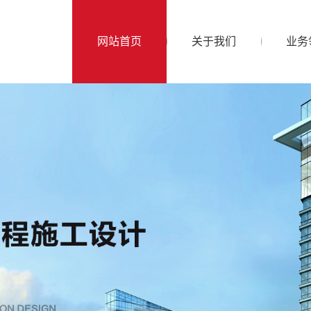
网站首页
关于我们
业务