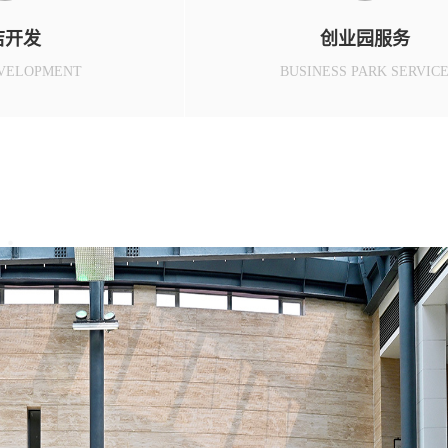
店开发
创业园服务
VELOPMENT
BUSINESS PARK SERVIC