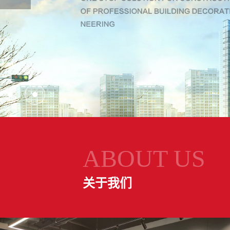
ABOUT US
关于我们