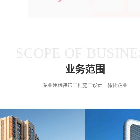
SCOPE OF BUSINE
业务范围
专业建筑装饰工程施工设计一体化企业