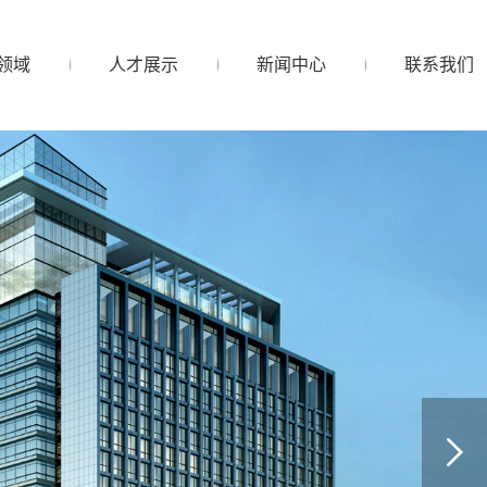
领域
人才展示
新闻中心
联系我们