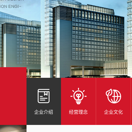
企业介绍
经营理念
企业文化