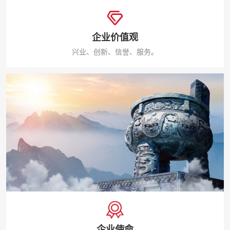
企业价值观
兴业、创新、信誉、服务。
企业使命