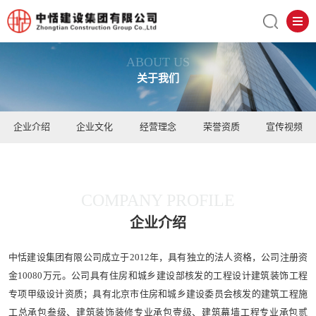
ABOUT US
关于我们
企业介绍
企业文化
经营理念
荣誉资质
宣传视频
COMPANY PROFILE
企业介绍
中恬建设集团有限公司成立于2012年，具有独立的法人资格，公司注册资
金10080万元。公司具有住房和城乡建设部核发的工程设计建筑装饰工程
专项甲级设计资质；具有北京市住房和城乡建设委员会核发的建筑工程施
工总承包叁级、建筑装饰装修专业承包壹级、建筑幕墙工程专业承包贰