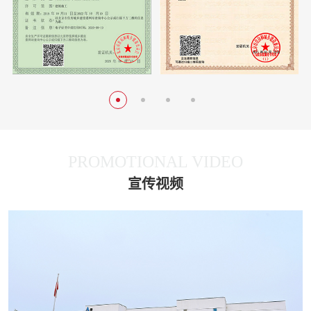
PROMOTIONAL VIDEO
宣传视频