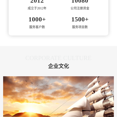
2012
10080
成立于2012年
公司注册资金
1000
+
1500
+
服务客户数
服务项目数
CORPORATE CULTURE
企业文化