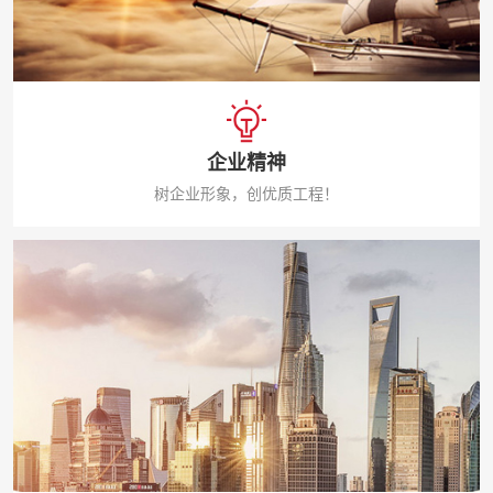
企业精神
树企业形象，创优质工程！