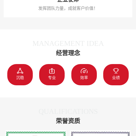
发挥团队力量，成就客户价值！
MANAGEMENT IDEA
经营理念
沉稳
专业
效率
业绩
QUALIFICATIONS
荣誉资质