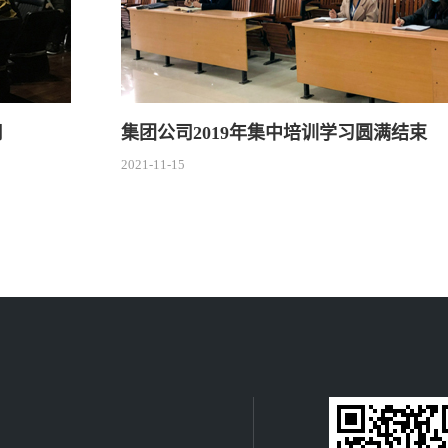
司
集团公司2019年集中培训学习圆满结束
2021-11-15