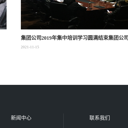
集团公司2019年集中培训学习圆满结束集团公
2021-11-15
新闻中心
联系我们