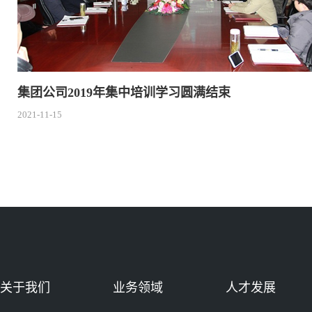
集团公司2019年集中培训学习圆满结束
2021-11-15
关于我们
业务领域
人才发展