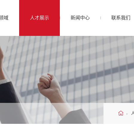
领域
人才展示
新闻中心
联系我们