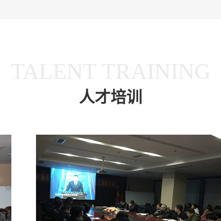
TALENT TRAINING
人才培训