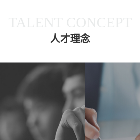
TALENT CONCEPT
人才理念