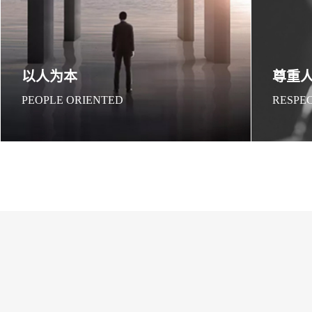
以人为本
尊重
PEOPLE ORIENTED
RESPE