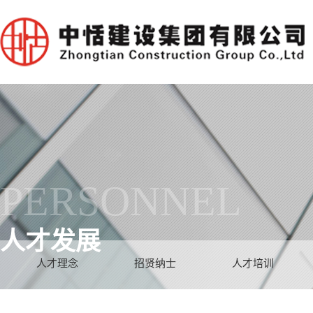
PERSONNEL
人才发展
人才理念
招贤纳士
人才培训