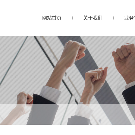
网站首页
关于我们
业务