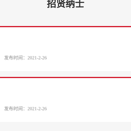
招贤纳士
发布时间：2021-2-26
发布时间：2021-2-26