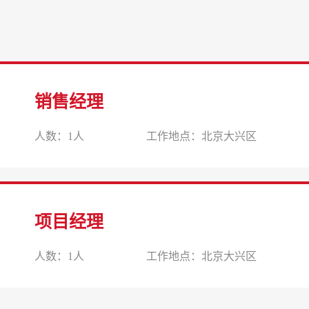
销售经理
人数：1人
工作地点：北京大兴区
项目经理
人数：1人
工作地点：北京大兴区