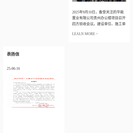
2025年9月10日，备受关注的华能
置业有限公司贵州办公楼项目召开
四方验收会议。建设单位、施工单
位、监理单位、设计单位、华能贵
LEALN MORE >
阳分公司、物业单位等多方单位负
责人出席会议。
表扬信
25-06-16