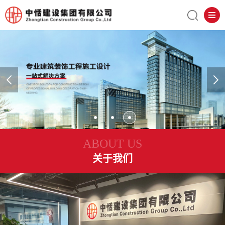
ABOUT US
关于我们