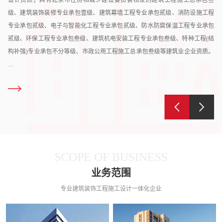
级、建筑装饰装修专业承包壹级、建筑幕墙工程专业承包贰级、消防设施工程
专业承包贰级、电子与智能化工程专业承包贰级、防水防腐保温工程专业承包
贰级、环保工程专业承包叁级、建筑机电安装工程专业承包叁级、特种工程(结
构补强)专业承包不分等级、市政公用工程施工总承包叁级等建筑业企业资质。
…
SCOPE OF BUSINESS
业务范围
专业建筑装饰工程施工设计一体化企业