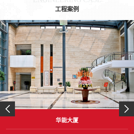
工程案例
华能大厦