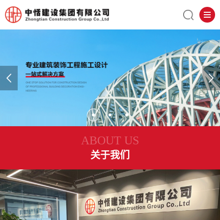
ABOUT US
关于我们