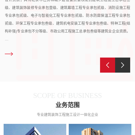
级、建筑装饰装修专业承包壹级、建筑幕墙工程专业承包贰级、消防设施工程
专业承包贰级、电子与智能化工程专业承包贰级、防水防腐保温工程专业承包
贰级、环保工程专业承包叁级、建筑机电安装工程专业承包叁级、特种工程(结
构补强)专业承包不分等级、市政公用工程施工总承包叁级等建筑业企业资质。
…
SCOPE OF BUSINESS
业务范围
专业建筑装饰工程施工设计一体化企业