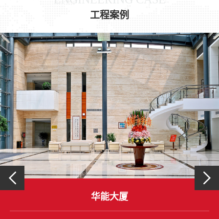
工程案例
华能大厦