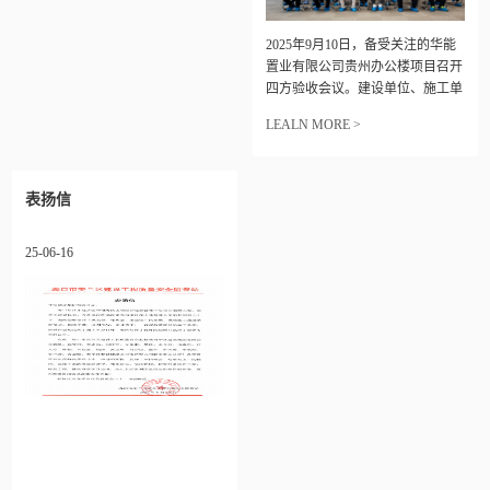
2025年9月10日，备受关注的华能
置业有限公司贵州办公楼项目召开
四方验收会议。建设单位、施工单
位、监理单位、设计单位、华能贵
LEALN MORE >
阳分公司、物业单位等多方单位负
责人出席会议。
表扬信
25-06-16