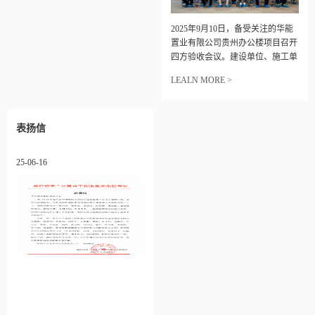
2025年9月10日，备受关注的华能
置业有限公司贵州办公楼项目召开
四方验收会议。建设单位、施工单
位、监理单位、设计单位、华能贵
LEALN MORE >
阳分公司、物业单位等多方单位负
责人出席会议。
表扬信
25-06-16