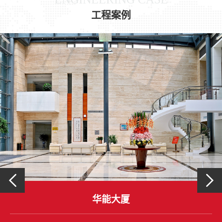
工程案例
华能大厦