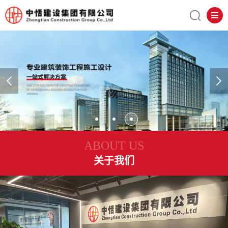
ABOUT US
关于我们