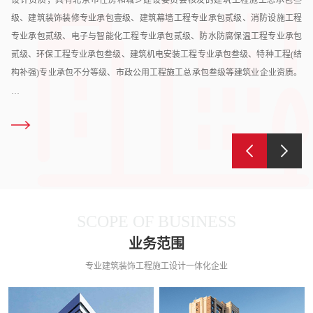
级、建筑装饰装修专业承包壹级、建筑幕墙工程专业承包贰级、消防设施工程
专业承包贰级、电子与智能化工程专业承包贰级、防水防腐保温工程专业承包
贰级、环保工程专业承包叁级、建筑机电安装工程专业承包叁级、特种工程(结
构补强)专业承包不分等级、市政公用工程施工总承包叁级等建筑业企业资质。
…
SCOPE OF BUSINESS
业务范围
专业建筑装饰工程施工设计一体化企业