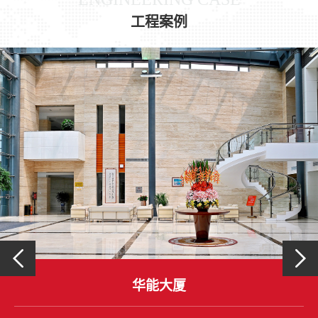
工程案例
华能大厦