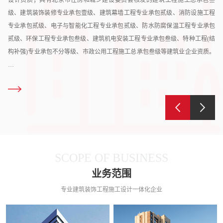
级、建筑装饰装修专业承包壹级、建筑幕墙工程专业承包贰级、消防设施工程
专业承包贰级、电子与智能化工程专业承包贰级、防水防腐保温工程专业承包
贰级、环保工程专业承包叁级、建筑机电安装工程专业承包叁级、特种工程(结
构补强)专业承包不分等级、市政公用工程施工总承包叁级等建筑业企业资质。
…
SCOPE OF BUSINESS
业务范围
专业建筑装饰工程施工设计一体化企业