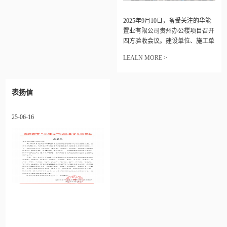
2025年9月10日，备受关注的华能
置业有限公司贵州办公楼项目召开
四方验收会议。建设单位、施工单
位、监理单位、设计单位、华能贵
LEALN MORE >
阳分公司、物业单位等多方单位负
责人出席会议。
表扬信
25-06-16