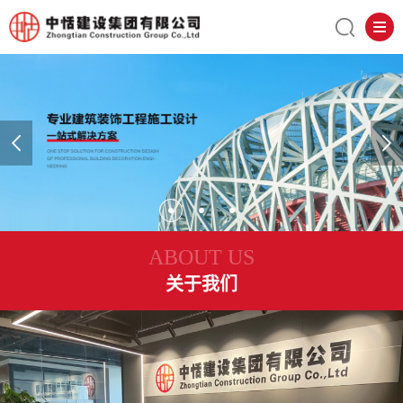
ABOUT US
关于我们